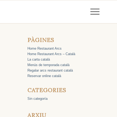
PÀGINES
Home Restaurant Arcs
Home Restaurant Arcs – Català
La carta català
Menús de temporada català
Regalar arcs restaurant català
Reservar online català
CATEGORIES
Sin categoría
ARXIU