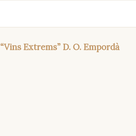
Vins Extrems” D. O. Empordà