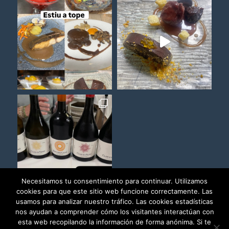
Necesitamos tu consentimiento para continuar. Utilizamos
cookies para que este sitio web funcione correctamente. Las
usamos para analizar nuestro tráfico. Las cookies estadísticas
Load More
Follow on Instagram
nos ayudan a comprender cómo los visitantes interactúan con
esta web recopilando la información de forma anónima. Si te