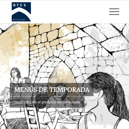
MENÚS DE TEMPORADA
Inspirados en el producto de temporada