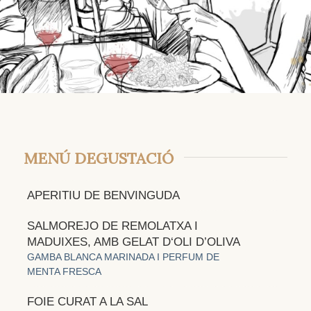
MENÚ DEGUSTACIÓ
APERITIU DE BENVINGUDA
SALMOREJO DE REMOLATXA I
MADUIXES, AMB GELAT D‘OLI D’OLIVA
GAMBA BLANCA MARINADA I PERFUM DE
MENTA FRESCA
FOIE CURAT A LA SAL