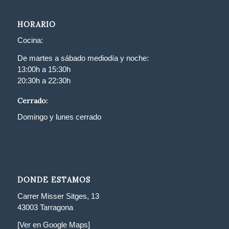
HORARIO
Cocina:
De martes a sábado mediodía y noche:
13:00h a 15:30h
20:30h a 22:30h
Cerrado:
Domingo y lunes cerrado
DONDE ESTAMOS
Carrer Misser Sitges, 13
43003 Tarragona
[Ver en Google Maps]