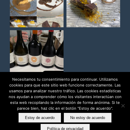
Necesitamos tu consentimiento para continuar. Utilizamos
cookies para que este sitio web funcione correctamente. Las
usamos para analizar nuestro tráfico. Las cookies estadísticas
Load More
Follow on Instagram
nos ayudan a comprender cómo los visitantes interactúan con
esta web recopilando la información de forma anónima. Si te
parece bien, haz clic en el botón "Estoy de acuerdo".
Estoy de acuerdo
No estoy de acuerdo
Política de privacidad