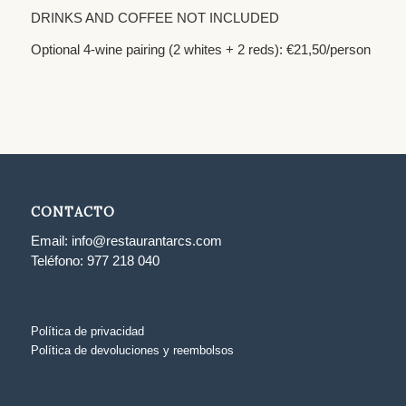
DRINKS AND COFFEE NOT INCLUDED
Optional 4-wine pairing (2 whites + 2 reds): €21,50/person
CONTACTO
Email:
info@restaurantarcs.com
Teléfono:
977 218 040
Política de privacidad
Política de devoluciones y reembolsos