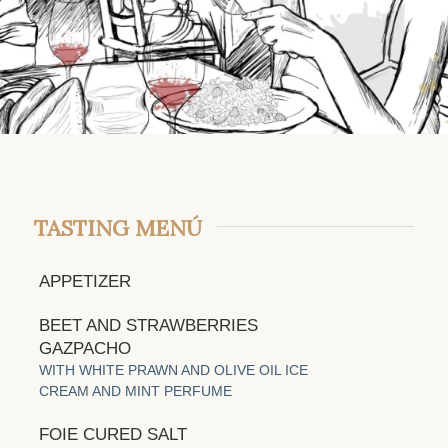
TASTING MENÚ
APPETIZER
BEET AND STRAWBERRIES
GAZPACHO
WITH WHITE PRAWN AND OLIVE OIL ICE
CREAM AND MINT PERFUME
FOIE CURED SALT