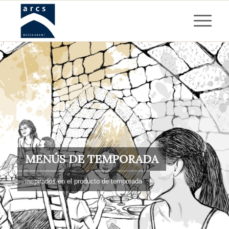
MENÚS DE TEMPORADA
Inspirados en el producto de temporada