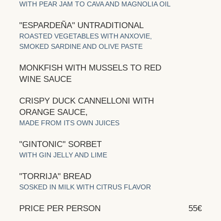
WITH PEAR JAM TO CAVA AND MAGNOLIA OIL
"ESPARDEÑA" UNTRADITIONAL
ROASTED VEGETABLES WITH ANXOVIE,
SMOKED SARDINE AND OLIVE PASTE
MONKFISH WITH MUSSELS TO RED
WINE SAUCE
CRISPY DUCK CANNELLONI WITH
ORANGE SAUCE,
MADE FROM ITS OWN JUICES
"GINTONIC" SORBET
WITH GIN JELLY AND LIME
"TORRIJA" BREAD
SOSKED IN MILK WITH CITRUS FLAVOR
PRICE PER PERSON
55€